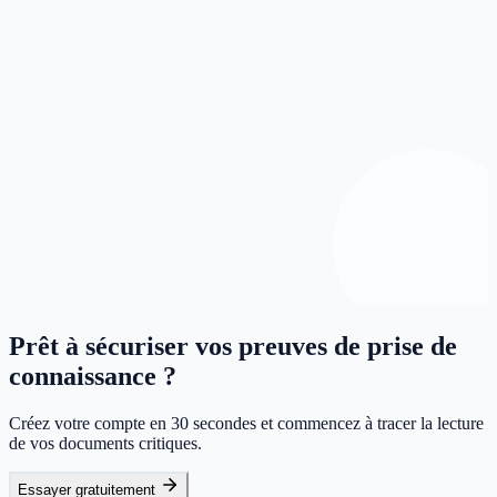
Prêt à sécuriser vos preuves de prise de
connaissance ?
Créez votre compte en 30 secondes et commencez à tracer la lecture
de vos documents critiques.
Essayer gratuitement